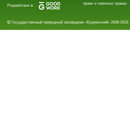
праве и смежных правах.
Разработано в:
Государственный природный заповедник «Буреинский» 2008-2019