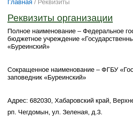
Главная
/
Реквизиты
Реквизиты организации
Полное наименование – Федеральное го
бюджетное учреждение «Государственны
«Буреинский»
Сокращенное наименование – ФГБУ «Го
заповедник «Буреинский»
Адрес: 682030, Хабаровский край, Верхн
рп. Чегдомын, ул. Зеленая, д.3.