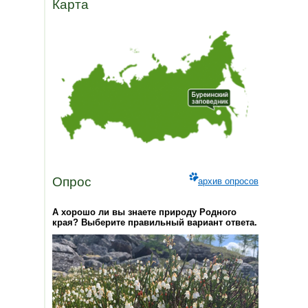
Карта
Опрос
архив опросов
А хорошо ли вы знаете природу Родного
края? Выберите правильный вариант ответа.