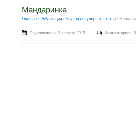
Мандаринка
Главная
/
Публикации
/
Научно-популярные статьи
/
Мандари
Опубликовано: 3 августа 2015
Комментариев: 0
Мандаринка, самец