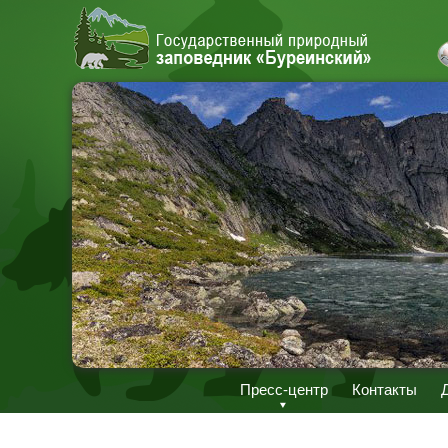
Пресс-центр
Контакты