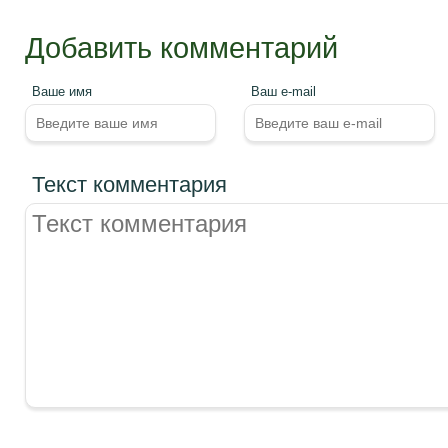
Добавить комментарий
Ваше имя
Ваш e-mail
Текст комментария