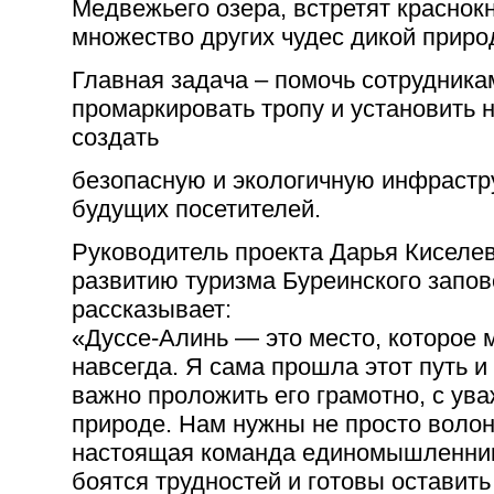
Медвежьего озера, встретят красно
множество других чудес дикой приро
Главная задача – помочь сотрудника
промаркировать тропу и установить 
создать
безопасную и экологичную инфрастр
будущих посетителей.
Руководитель проекта Дарья Киселев
развитию туризма Буреинского запов
рассказывает:
«Дуссе-Алинь — это место, которое 
навсегда. Я сама прошла этот путь и
важно проложить его грамотно, с ув
природе. Нам нужны не просто волон
настоящая команда единомышленник
боятся трудностей и готовы оставить