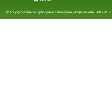
Государственный природный заповедник «Буреинский» 2008-2019