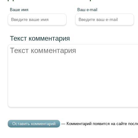
Ваше имя
Ваш e-mail
Текст комментария
— Комментарий появится на сайте посл