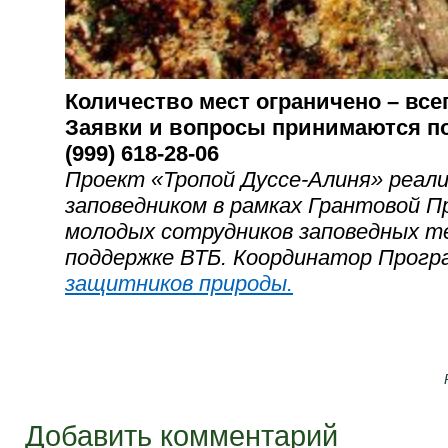
Количество мест ограничено – всег
Заявки и вопросы принимаются по
(999) 618-28-06
Проект «Тропой Дуссе-Алиня» реал
заповедником в рамках Грантовой 
молодых сотрудников заповедных т
поддержке ВТБ. Координатор Прог
защитников природы.
Добавить комментарий