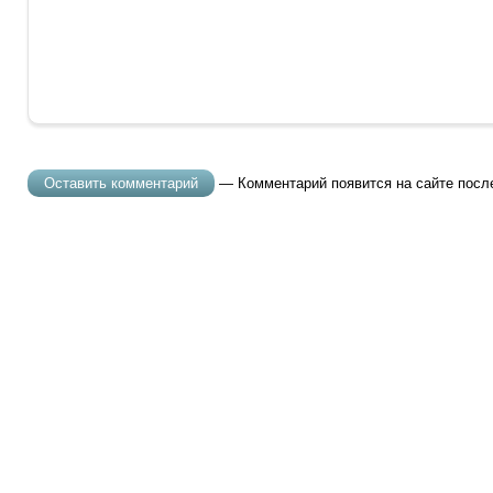
— Комментарий появится на сайте посл