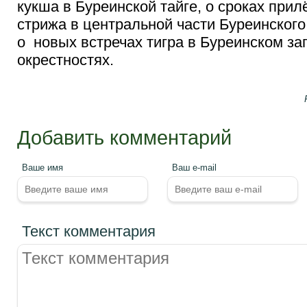
кукша в Буреинской тайге, о сроках прил
стрижа в центральной части Буреинского
о новых встречах тигра в Буреинском за
окрестностях.
Добавить комментарий
Ваше имя
Ваш e-mail
Текст комментария