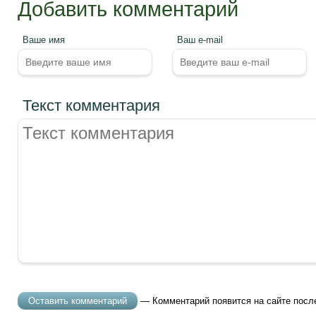
Добавить комментарий
Ваше имя
Ваш e-mail
Текст комментария
— Комментарий появится на сайте посл