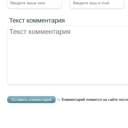
Текст комментария
— Комментарий появится на сайте посл