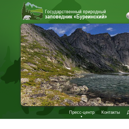
Пресс-центр
Контакты