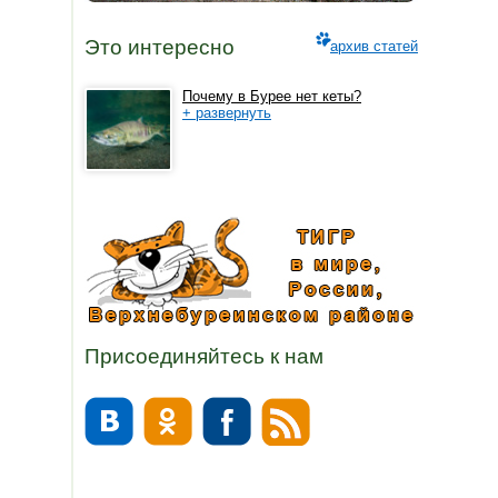
Это интересно
архив статей
Почему в Бурее нет кеты?
+ развернуть
Присоединяйтесь к нам