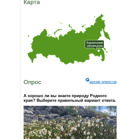
Карта
Опрос
архив опросов
А хорошо ли вы знаете природу Родного
края? Выберите правильный вариант ответа.