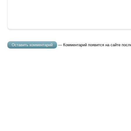
— Комментарий появится на сайте посл