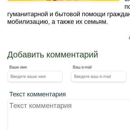
п
гуманитарной и бытовой помощи гражда
мобилизацию, а также их семьям.
Добавить комментарий
Ваше имя
Ваш e-mail
Текст комментария