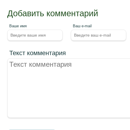
Добавить комментарий
Ваше имя
Ваш e-mail
Текст комментария