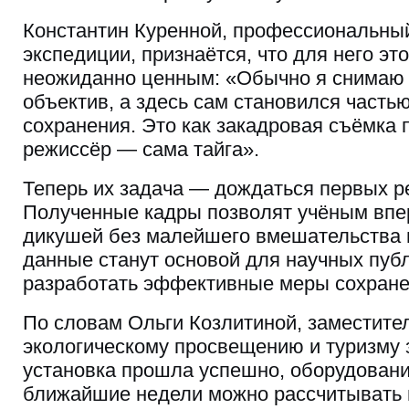
Константин Куренной, профессиональный
экспедиции, признаётся, что для него эт
неожиданно ценным: «Обычно я снимаю 
объектив, а здесь сам становился часть
сохранения. Это как закадровая съёмка 
режиссёр — сама тайга».
Теперь их задача — дождаться первых р
Полученные кадры позволят учёным впе
дикушей без малейшего вмешательства в
данные станут основой для научных пуб
разработать эффективные меры сохране
По словам Ольги Козлитиной, заместите
экологическому просвещению и туризму 
установка прошла успешно, оборудовани
ближайшие недели можно рассчитывать 