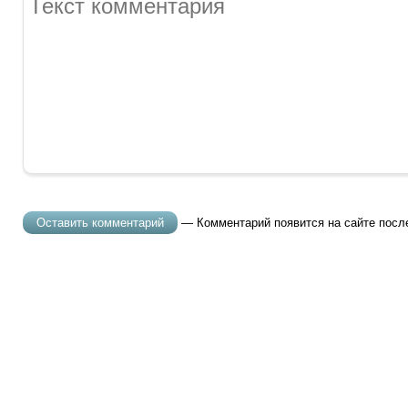
— Комментарий появится на сайте посл