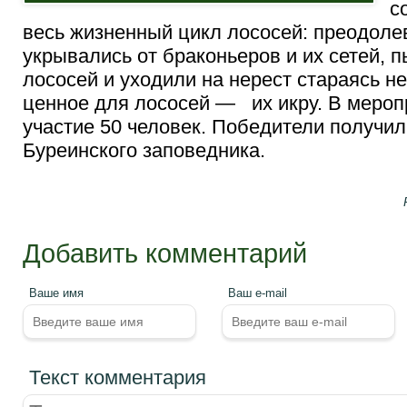
с
весь жизненный цикл лососей: преодоле
укрывались от браконьеров и их сетей, 
лососей и уходили на нерест стараясь н
ценное для лососей — их икру. В мероп
участие 50 человек. Победители получи
Буреинского заповедника.
Добавить комментарий
Ваше имя
Ваш e-mail
Текст комментария