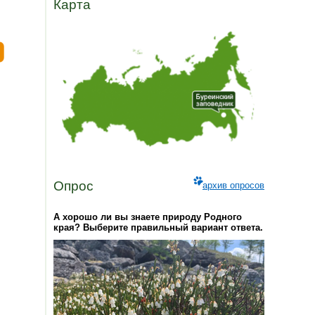
Карта
Опрос
архив опросов
А хорошо ли вы знаете природу Родного
края? Выберите правильный вариант ответа.