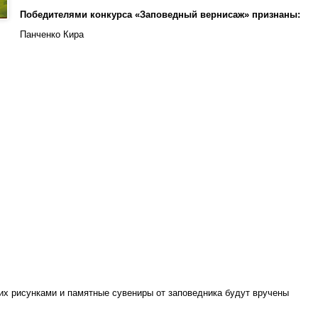
Победителями конкурса «Заповедный вернисаж» признаны:
Панченко Кира
их рисунками и памятные сувениры от заповедника будут вручены