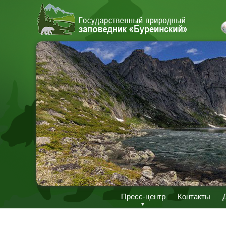
Пресс-центр
Контакты