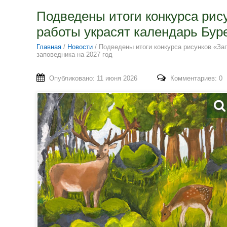
Подведены итоги конкурса рис
работы украсят календарь Буре
Главная
/
Новости
/
Подведены итоги конкурса рисунков «За
заповедника на 2027 год
Опубликовано: 11 июня 2026
Комментариев: 0