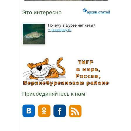
Это интересно
архив статей
Почему в Бурее нет кеты?
+ развернуть
Присоединяйтесь к нам