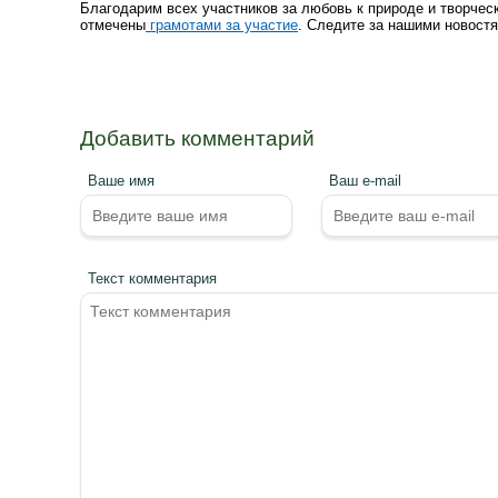
Благодарим всех участников за любовь к природе и творчес
отмечены
грамотами за участие
. Следите за нашими новостя
Добавить комментарий
Ваше имя
Ваш e-mail
Текст комментария