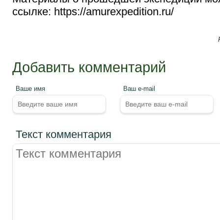
ссылке: https://amurexpedition.ru/
Добавить комментарий
Ваше имя
Ваш e-mail
Текст комментария