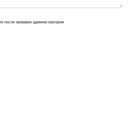
те после проверки администратором