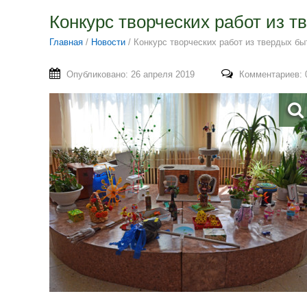
Конкурс творческих работ из 
Главная
/
Новости
/
Конкурс творческих работ из твердых б
Опубликовано: 26 апреля 2019
Комментариев: 