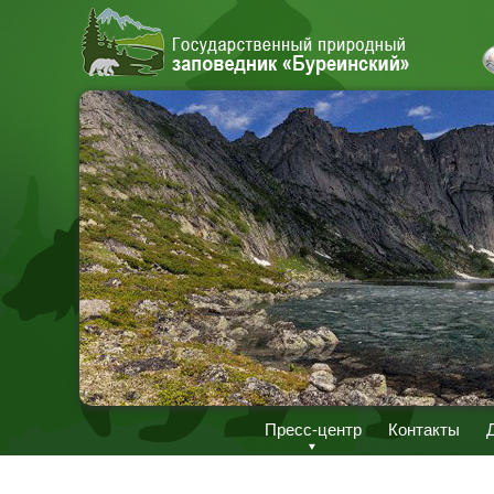
Пресс-центр
Контакты