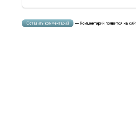
— Комментарий появится на сай