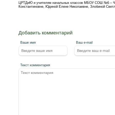
ЦРТДиЮ и учителям начальных классов МБОУ СОШ №6 – Чер
Константиновне, Юдиной Елене Николаевне, Злобиной Светл
Добавить комментарий
Ваше имя
Ваш e-mail
Текст комментария