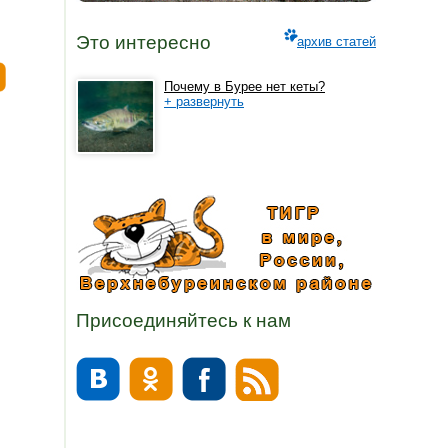
Это интересно
архив статей
Почему в Бурее нет кеты?
+ развернуть
Присоединяйтесь к нам