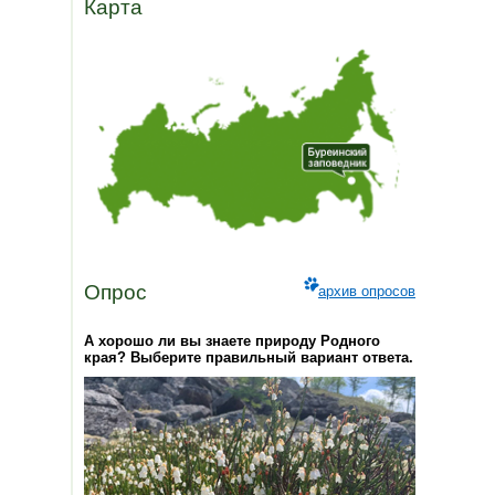
Карта
Опрос
архив опросов
А хорошо ли вы знаете природу Родного
края? Выберите правильный вариант ответа.