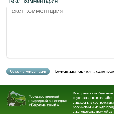
Текст комментария
— Комментарий появится на сайте посл
Все права на любые мате
опубликованные на сайте,
защищены в соответствии
российским и междунаро
законодательством об ав