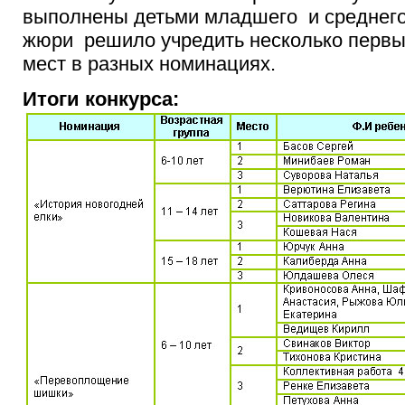
выполнены детьми младшего и среднего
жюри решило учредить несколько первых
мест в разных номинациях.
Итоги конкурса: