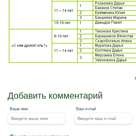
Добавить комментарий
Ваше имя
Ваш e-mail