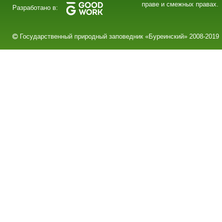
праве и смежных правах.
Разработано в:
Государственный природный заповедник «Буреинский» 2008-2019