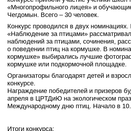
«Многопрофильного лицея» и обучающи
Чегдомын. Всего – 30 человек.
Конкурс проводился в двух номинациях.
«Наблюдение за птицами» рассматривал
наблюдений за птицами, сочинения, расс
о поведении птиц на кормушке. В номин
кормушке» выбирались лучшие фотограф
кормушке или подкормочной площадке.
Организаторы благодарят детей и взросл
конкурсе.
Награждение победителей и призеров бу
апреля в ЦРТДиЮ на экологическом пра
Международному дню птиц. Начало в 10.
Итоги конкурса: