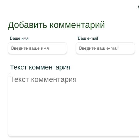
Добавить комментарий
Ваше имя
Ваш e-mail
Текст комментария