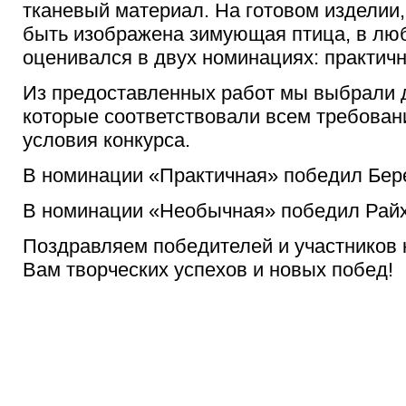
тканевый материал. На готовом изделии
быть изображена зимующая птица, в люб
оценивался в двух номинациях: практич
Из предоставленных работ мы выбрали 
которые соответствовали всем требован
условия конкурса.
В номинации «Практичная» победил Бере
В номинации «Необычная»
победил Райх
Поздравляем победителей и участников 
Вам творческих успехов и новых побед!