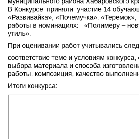
муниципального района Хабаровского кр
В Конкурсе приняли участие 14 обучаю
«Развивайка», «Почемучка», «Теремок»
работы в номинациях: «Полимеру – нов
утиль».
При оценивании работ учитывались сле
соответствие теме и условиям конкурса,
выбора материала и способа изготовлен
работы, композиция, качество выполнен
Итоги конкурса: