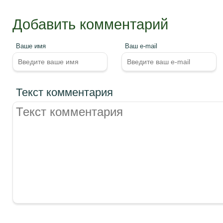
Добавить комментарий
Ваше имя
Ваш e-mail
Текст комментария