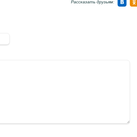
Рассказать друзьям: