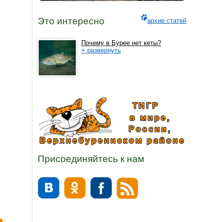
Это интересно
архив статей
Почему в Бурее нет кеты?
+ развернуть
Присоединяйтесь к нам