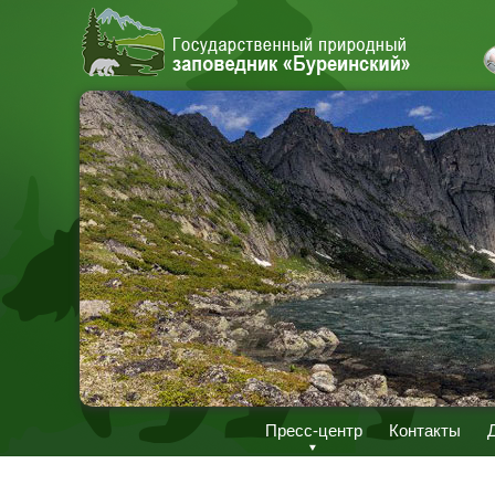
Пресс-центр
Контакты