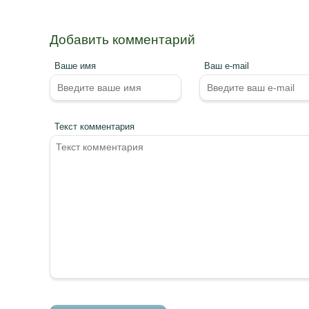
Добавить комментарий
Ваше имя
Ваш e-mail
Текст комментария