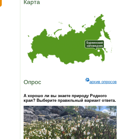
Карта
Опрос
архив опросов
А хорошо ли вы знаете природу Родного
края? Выберите правильный вариант ответа.