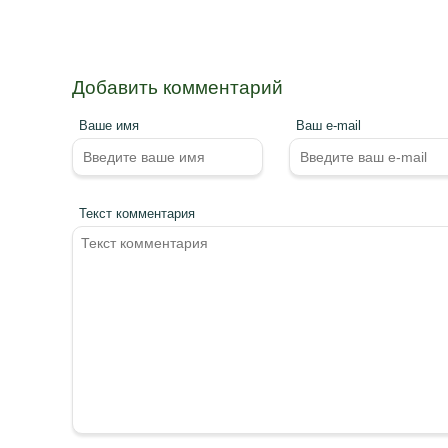
Добавить комментарий
Ваше имя
Ваш e-mail
Текст комментария