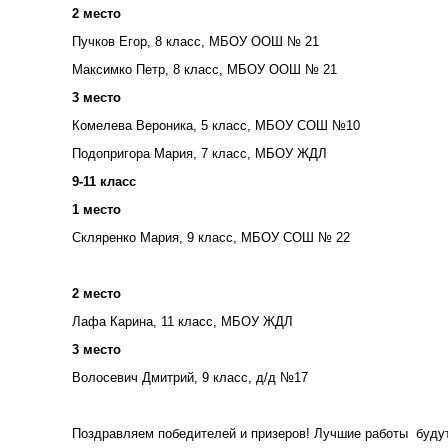
2 место
Пучков Егор, 8 класс, МБОУ ООШ № 21
Максимко Петр, 8 класс, МБОУ ООШ № 21
3 место
Комелева Вероника, 5 класс, МБОУ СОШ №10
Подопригора Мария, 7 класс, МБОУ ЖДЛ
9-11 класс
1 место
Скляренко Мария, 9 класс, МБОУ СОШ № 22
2 место
Лафа Карина, 11 класс, МБОУ ЖДЛ
3 место
Волосевич Дмитрий, 9 класс, д/д №17
Поздравляем победителей и призеров! Лучшие работы буду