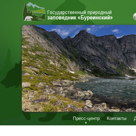
Пресс-центр
Контакты