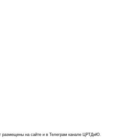
т размещены на сайте и в Телеграм канале ЦРТДиЮ.