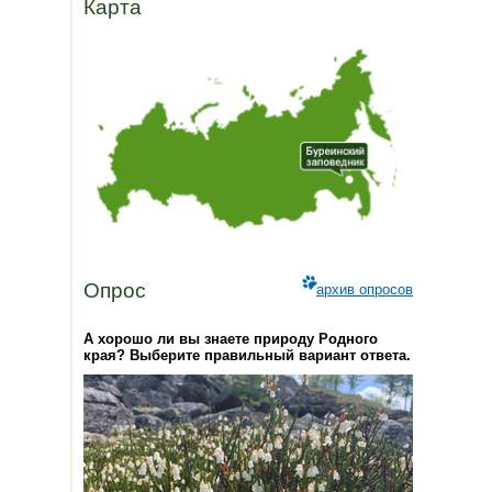
Карта
Опрос
архив опросов
А хорошо ли вы знаете природу Родного
края? Выберите правильный вариант ответа.