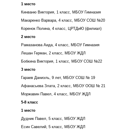
1 место
Кинваню Виктория, 1 класс, МБОУ Гимназия
Макаренко Варвара, 4 класс, МБОУ СОШ №20
Коренок Полина, 4 класс, ЦРТДиЮ (филиал)
2 место
Рамазанова Аида, 4 класс, МБОУ Гимназия
Лешан Герман, 2 класс, МБОУ ЖДЛ
Бобкина Виктория, 1 класс, МБОУ СОШ №22
3 место
Гараев Даниэль, 9 лет, МБОУ СОШ № 19
Афанасьева Злата, 2 класс, МБОУ ООШ № 21
Моржавин Павел, 4 класс, МБОУ ЖДЛ
5-8 класс
1 место
Дудник Павел, 5 класс, МБОУ ЖДЛ
Есин Савелий, 5 класс, МБОУ ЖДЛ