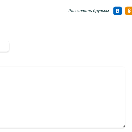
Рассказать друзьям: