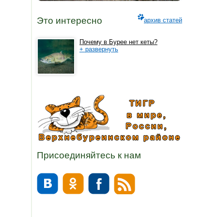
Это интересно
архив статей
Почему в Бурее нет кеты?
+ развернуть
Присоединяйтесь к нам