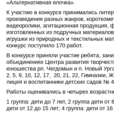
«Альтернативная елочка».
К участию в конкурсе принимались лите
произведения разных жанров, коротком
видеоролики, агитационная продукция, 
изготовленных из подручных материалов
игрушки из природных и текстильных мат
конкурс поступило 170 работ.
В конкурсе приняли участие ребята, за
объединениях Центра развития творчест
юношества рп. Чегдомын и п. Новый
Ург
2, 5, 9, 10, 12, 17, 20, 21, 22, Гимназии
лицея и воспитанники детских садов № 4,
Работы оценивались в четырех возрастн
1 группа: дети до 7 лет, 2 группа дети от 8
дети от 12 до 15 лет; 4 группа: дети от 16