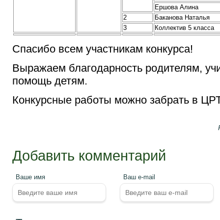
Ершова Алина
2
Баканова Наталья
3
Коллектив 5 класса
Спасибо всем участникам конкурса!
Выражаем благодарность родителям, учи
помощь детям.
Конкурсные работы можно забрать в ЦР
Добавить комментарий
Ваше имя
Ваш e-mail