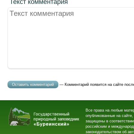
Текст комментария
— Комментарий появится на сайте посл
Все права на любые мате
опубликованные на сайте,
защищены в соответствии
российским и междунаро
законодательством об ав