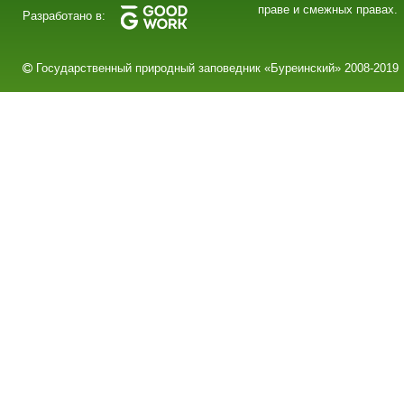
праве и смежных правах.
Разработано в:
Государственный природный заповедник «Буреинский» 2008-2019