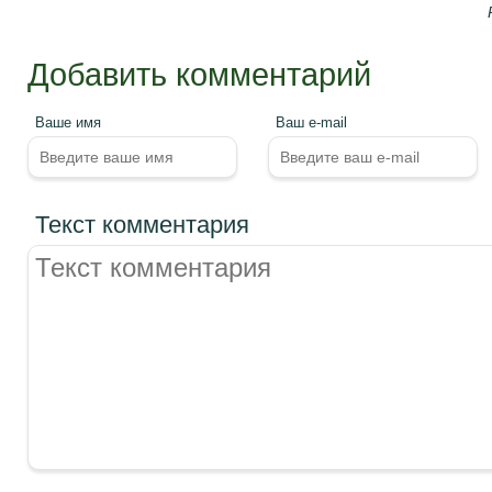
Добавить комментарий
Ваше имя
Ваш e-mail
Текст комментария