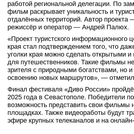
работой региональной делегации. По за
фильм раскрывает уникальность и турис
отдалённых территорий. Автор проекта 
режиссёр и оператор — Андрей Палюх.
«Проект туристского информационного ц
края стал подтверждением того, что да
уголки края можно сделать открытыми и
для путешественников. Такие фильмы не
зрителя с природными богатствами, но и
освоению новых маршрутов», — отметил
Финал фестиваля «Диво России» пройдёт
2025 года в Севастополе. Победители п
возможность представить свои фильмы 
площадках. Также видеоработы будут тр
эфире крупных телеканалов и на онлайн