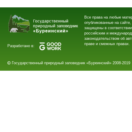
Все права на любые мате
опубликованные на сайте,
защищены в соответствии
российским и междунаро
законодательством об ав
праве и смежных правах.
Разработано в:
Государственный природный заповедник «Буреинский» 2008-2019