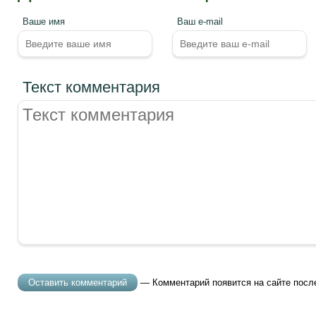
Ваше имя
Ваш e-mail
Текст комментария
— Комментарий появится на сайте посл