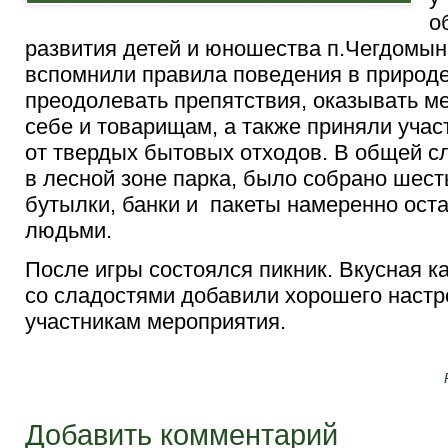
о
развития детей и юношества п.Чегдомын.
вспомнили правила поведения в природе
преодолевать препятствия, оказывать 
себе и товарищам, а также приняли участ
от твердых бытовых отходов. В общей с
в лесной зоне парка, было собрано шест
бутылки, банки
и пакеты намеренно ост
людьми.
После игры состоялся пикник. Вкусная к
со сладостями добавили хорошего настр
участникам мероприятия.
Добавить комментарий