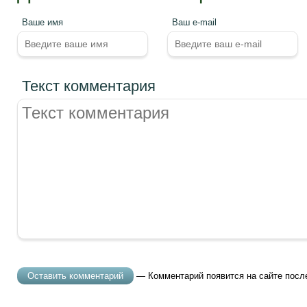
Ваше имя
Ваш e-mail
Текст комментария
— Комментарий появится на сайте посл