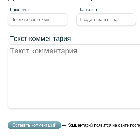
Ваше имя
Ваш e-mail
Текст комментария
— Комментарий появится на сайте посл