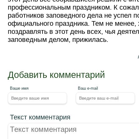
профессиональным праздником. К сожал
работников заповедного дела не успел п
официального праздника. Тем не менее,
поздравлять в этот день всех, чья деяте
заповедным делом, прижилась.
Добавить комментарий
Ваше имя
Ваш e-mail
Текст комментария