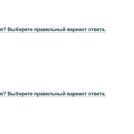
ая? Выберите правильный вариант ответа.
ая? Выберите правильный вариант ответа.