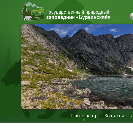
Пресс-центр
Контакты