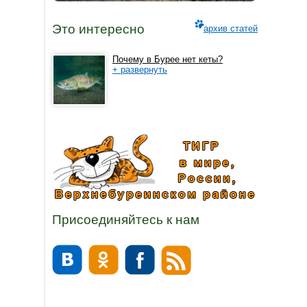
Это интересно
архив статей
Почему в Бурее нет кеты?
+ развернуть
Присоединяйтесь к нам