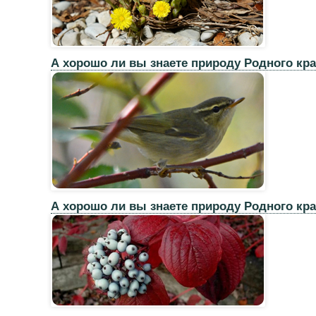
А хорошо ли вы знаете природу Родного кр
А хорошо ли вы знаете природу Родного кр